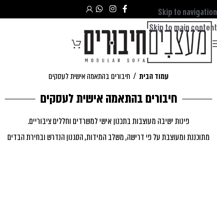
Skip to navigation
Skip to main content
עמוד הבית
/
חיבורים בהתאמה אישית לעסקים
חיבורים בהתאמה אישית לעסקים
פינות ישיבה מעוצבות בתכנון אישי למשרדים וחללים ציבוריים.
מתוכננת ומעוצבת על פי דרישה, משלב המידות, הסגנון הנדרש ובחירת הבדים