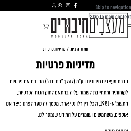
Skip to navigation
Skip to main content
עמוד הבית
/
מדיניות פרטיות
מדיניות פרטיות
חברת מעצבים חיבורים בע"מ (להלן: "החברה") מכבדת את פרטיות
לקוחותיה ומתחייבת לשמור עליה בהתאם לחוק הגנת הפרטיות,
התשמ"א-1981, ולכל דין רלוונטי אחר. מסמך זה נועד לפרט כיצד אנו
אוספים, משתמשים ושומרים על המידע שנמסר לנו.