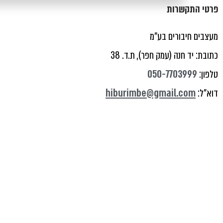
פרטי התקשרות
מעצבים חיבורים בע"מ
כתובת: יד חנה (עמק חפר), ת.ד. 38
טלפון:
050-7703999
דוא"ל:
hiburimbe@gmail.com