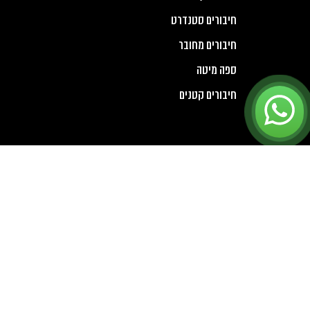
חיבורים סטנדרט
חיבורים מחובר
ספה מיטה
חיבורים קטנים