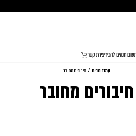
שובות
נעים להכיר
יצירת קשר
עמוד הבית
/
חיבורים מחובר
חיבורים מחובר