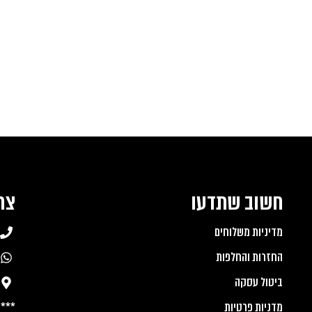
חשוב שתדעו
צר
מדיניות משלוחים
החזרות והחלפות
ביטול עסקה
מדניות פרטיות
***ב