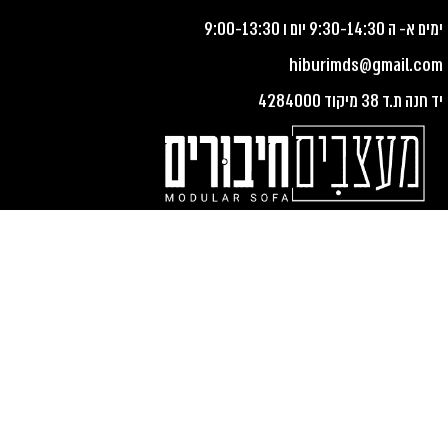
ימים א- ה 9:30-14:30 יום ו 9:00-13:30
hiburimds@gmail.com
יד חנה ת.ד 38 מיקוד 4284000