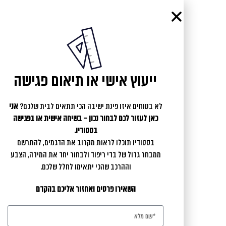
ייעוץ אישי או תיאום פגישה
לא בטוחים איזו פינת ישיבה הכי תתאים לבית שלכם?
אני
כאן לעזור לכם לבחור נכון – בשיחה אישית או בפגישה
בסטודיו.
בסטודיו תוכלו לראות מקרוב את הדגמים, להתרשם
ממבחר גדול של בדי ריפוד ולבחור יחד את המידה, הצבע
וההרכב שהכי יתאימו לחלל שלכם.
השאירו פרטים ואחזור אליכם בהקדם