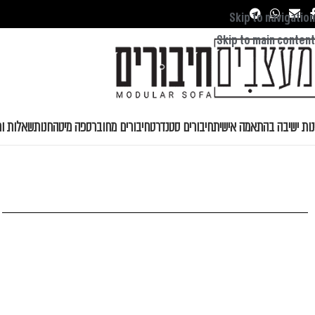
Skip to navigation
Skip to main content
נות ישיבה בהתאמה אישית
חיבורים סטנדרט
חיבורים מחובר
ספה מיטה
חנות
שאלות ות