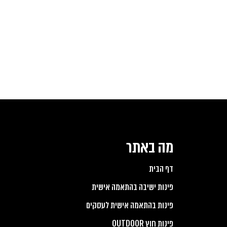
מה באתר
דף הבית
פינות ישיבה בהתאמה אישית
פינות בהתאמה אישית לעסקים
פינות חוץ OUTDOOR