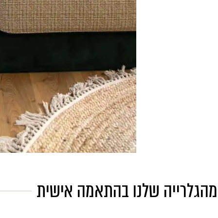
מהגלרייה שלנו בהתאמה אישית