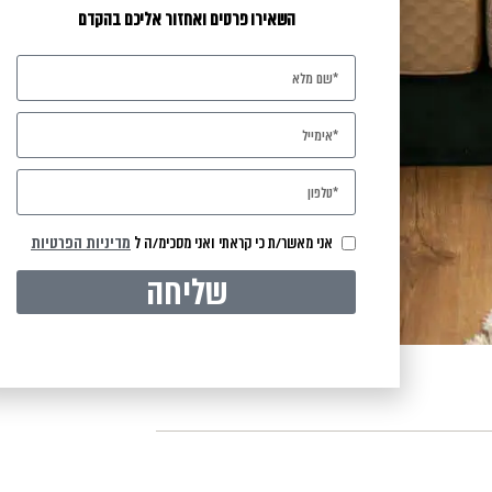
השאירו פרטים ואחזור אליכם בהקדם
אני מאשר/ת כי קראתי ואני מסכימ/ה ל
מדיניות הפרטיות
שליחה