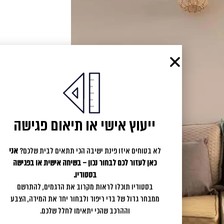
ייעוץ אישי או תיאום פגישה
לא בטוחים איזו פינת ישיבה הכי תתאים לבית שלכם?
אני
כאן לעזור לכם לבחור נכון – בשיחה אישית או בפגישה
בסטודיו.
בסטודיו תוכלו לראות מקרוב את הדגמים, להתרשם
ממבחר גדול של בדי ריפוד ולבחור יחד את המידה, הצבע
וההרכב שהכי יתאימו לחלל שלכם.