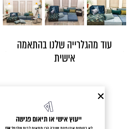
עוד מהגלרייה שלנו בהתאמה
אישית
ייעוץ אישי או תיאום פגישה
לא בטוחים איזו פינת ישיבה הכי תתאים לבית שלכם?
אני