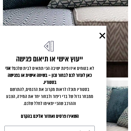
ייעוץ אישי או תיאום פגישה
לא בטוחים איזו פינת ישיבה הכי תתאים לבית שלכם?
אני
כאן לעזור לכם לבחור נכון – בשיחה אישית או בפגישה
בסטודיו.
בסטודיו תוכלו לראות מקרוב את הדגמים, להתרשם
ממבחר גדול של בדי ריפוד ולבחור יחד את המידה, הצבע
וההרכב שהכי יתאימו לחלל שלכם.
השאירו פרטים ואחזור אליכם בהקדם