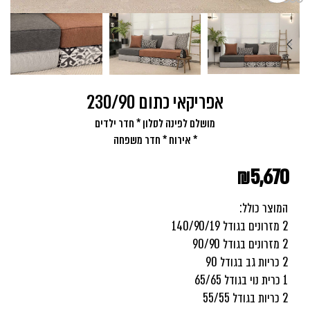
אפריקאי כתום 230/90
מושלם לפינה לסלון * חדר ילדים
* אירוח * חדר משפחה
₪
5,670
המוצר כולל:
2 מזרונים בגודל 140/90/19
2 מזרונים בגודל 90/90
2 כריות גב בגודל 90
1 כרית נוי בגודל 65/65
2 כריות בגודל 55/55