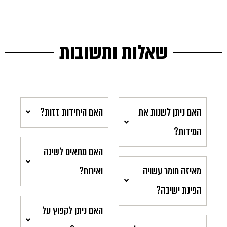
שאלות ותשובות
האם ניתן לשנות את
האם היחידות זזות?
המידות?
האם מתאים לשינה
מאיזה חומר עשויה
ואירוח?
הפינת ישיבה?
האם ניתן לקפוץ על