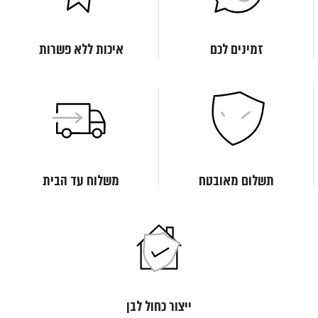
זמינים לכם
איכות ללא פשרות
תשלום מאובטח
משלוח עד הבית
ייצור כחול לבן