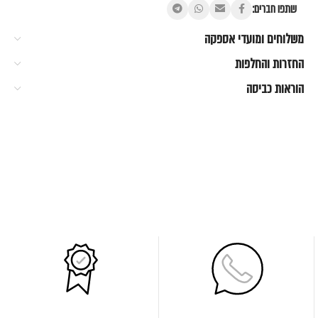
שתפו חברים:
משלוחים ומועדי אספקה
החזרות והחלפות
הוראות כביסה