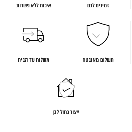
זמינים לכם
איכות ללא פשרות
תשלום מאובטח
משלוח עד הבית
ייצור כחול לבן