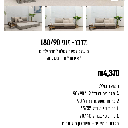
מדבר- זוגי 180/90
מושלם לפינה לסלון * חדר ילדים
* אירוח * חדר משפחה
₪
4,370
המוצר כולל:
4 מזרונים בגודל 90/90/19
2 כריות משענת בגודל 90
1 כרית נוי בגודל 55/55
1 כרית נוי בגודל 70/40
מזרוני גומאויר – אשקלון פולימרים