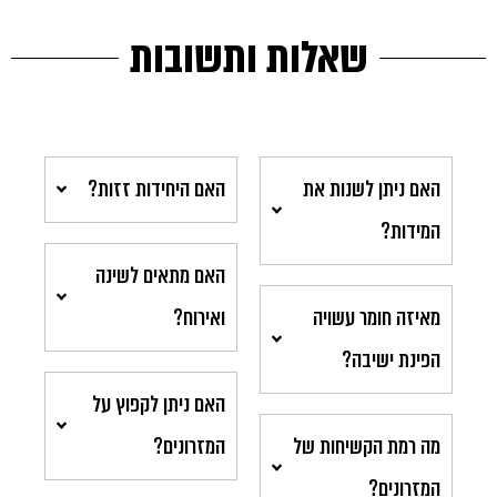
שאלות ותשובות
האם ניתן לשנות את
האם היחידות זזות?
המידות?
האם מתאים לשינה
מאיזה חומר עשויה
ואירוח?
הפינת ישיבה?
האם ניתן לקפוץ על
מה רמת הקשיחות של
המזרונים?
המזרונים?