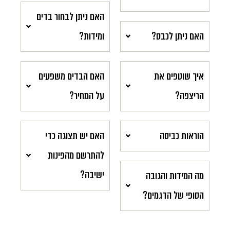
האם ניתן לבחור בדים
האם ניתן לכבס?
ומידות?
איך שוטפים את
האם הבדים משפעים
הריצפה?
על המחיר?
הוראות כביסה
האם יש תצוגה כדי
להתרשם מהפינות
ישיבה?
מה המידות והגובה
הסופי של הדגמים?