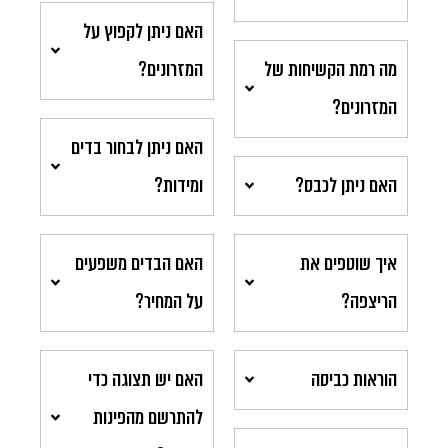
האם ניתן לקפוץ על
מה רמת הקשיחות של
המזרונים?
המזרונים?
האם ניתן לבחור בדים
האם ניתן לכבס?
ומידות?
איך שוטפים את
האם הבדים משפעים
הריצפה?
על המחיר?
הוראות כביסה
האם יש תצוגה כדי
להתרשם מהפינות