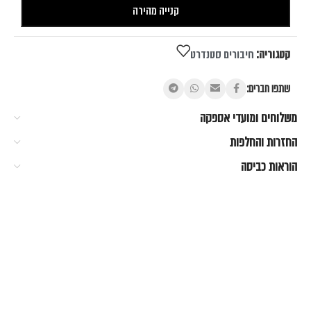
קנייה מהירה
קטגוריה:
חיבורים סטנדרט
שתפו חברים:
משלוחים ומועדי אספקה
החזרות והחלפות
הוראות כביסה