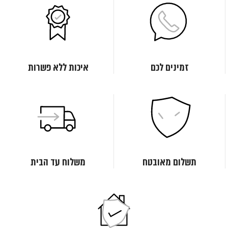
זמינים לכם
איכות ללא פשרות
תשלום מאובטח
משלוח עד הבית