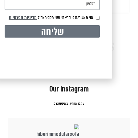
אני מאשר/ת כי קראתי ואני מסכימ/ה ל
מדיניות הפרטיות
שליחה
Latest Images
IN THE SPOTLIGHT
Our Instagram
עקבו אחרינו באינסטגרם