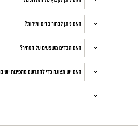
האם ניתן לבחור בדים ומידות?
האם הבדים משפעים על המחיר?
האם יש תצוגה כדי להתרשם מהפינות ישיב