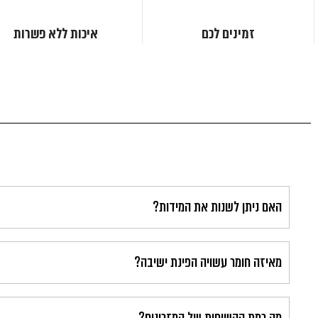
זמינים לכם
איכות ללא פשרות
האם ניתן לשנות את המידות?
מאיזה חומר עשויה הפינת ישיבה?
מה רמת הקשיחות של המזרונים?