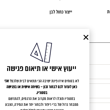
ת
ייצור כחול לבן
ייעוץ אישי או תיאום פגישה
לא בטוחים איזו פינת ישיבה הכי תתאים לבית שלכם?
אני
כאן לעזור לכם לבחור נכון – בשיחה אישית או בפגישה
בסטודיו.
בסטודיו תוכלו לראות מקרוב את הדגמים, להתרשם
ממבחר גדול של בדי ריפוד ולבחור יחד את המידה, הצבע