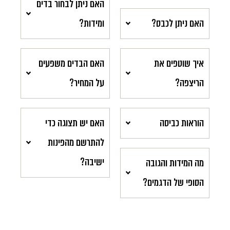
האם ניתן לבחור בדים
האם ניתן לכבס?
ומידות?
איך שוטפים את
האם הבדים משפעים
הריצפה?
על המחיר?
הוראות כביסה
האם יש תצוגה כדי
להתרשם מהפינות
ישיבה?
מה המידות והגובה
הסופי של הדגמים?