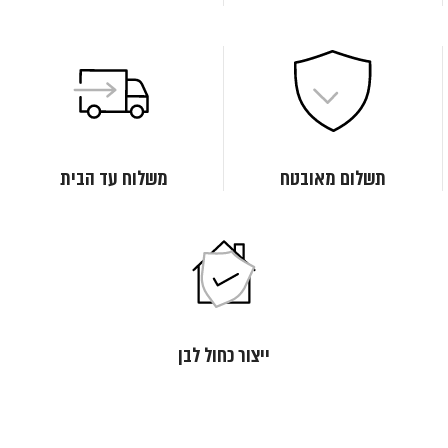
תשלום מאובטח
משלוח עד הבית
ייצור כחול לבן