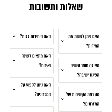
שאלות ותשובות
האם ניתן לשנות את
האם היחידות זזות?
המידות?
האם מתאים לשינה
מאיזה חומר עשויה
ואירוח?
הפינת ישיבה?
האם ניתן לקפוץ על
מה רמת הקשיחות של
המזרונים?
המזרונים?