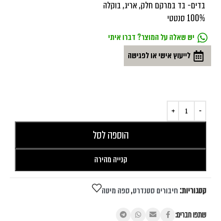
בדים- בד במרקם חלק, אריג, בוקלה
100% סנטטי
יש שאלה על המוצר? דברו איתי
לייעוץ אישי או לפגישה
הוספה לסל
קנייה מהירה
קטגוריות:
חיבורים סטנדרט
,
ספה מיטה
שתפו חברים: