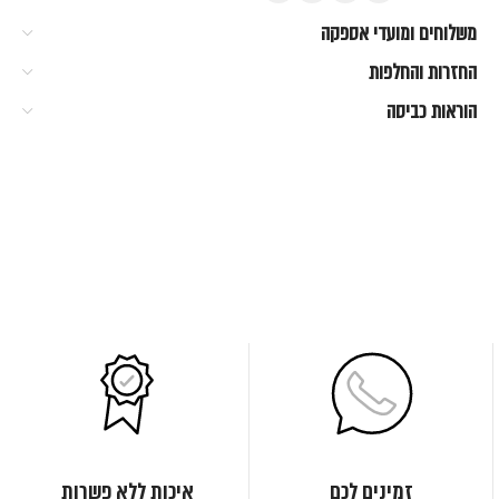
משלוחים ומועדי אספקה
החזרות והחלפות
הוראות כביסה
זמינים לכם
איכות ללא פשרות