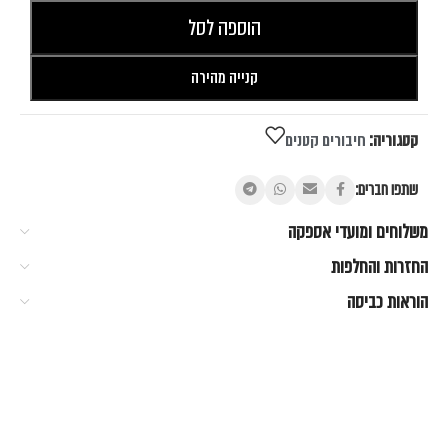
הוספה לסל
קנייה מהירה
קטגוריה:
חיבורים קטנים
שתפו חברים:
משלוחים ומועדי אספקה
החזרות והחלפות
הוראות כביסה