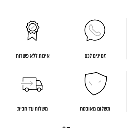
זמינים לכם
איכות ללא פשרות
תשלום מאובטח
משלוח עד הבית