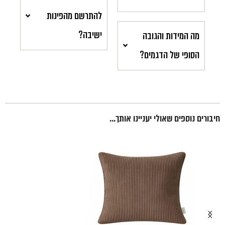
להתרשם מהפינות
ישיבה?
מה המידות והגובה
הסופי של הדגמים?
חיבורים נוספים שאולי יעניינו אותך...