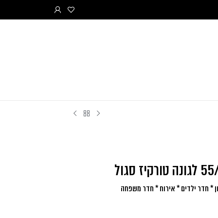
 * חדר ילדים * אירוח * חדר משפחה