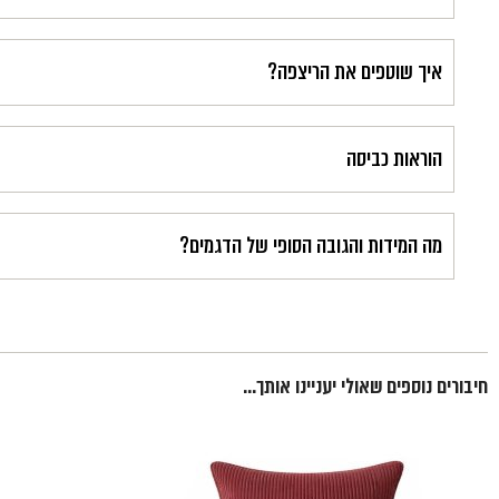
איך שוטפים את הריצפה?
הוראות כביסה
מה המידות והגובה הסופי של הדגמים?
חיבורים נוספים שאולי יעניינו אותך...