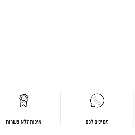
זמינים לכם
איכות ללא פשרות