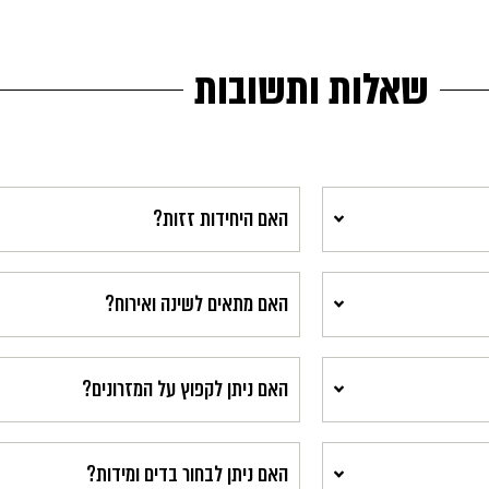
שאלות ותשובות
האם היחידות זזות?
האם מתאים לשינה ואירוח?
האם ניתן לקפוץ על המזרונים?
האם ניתן לבחור בדים ומידות?