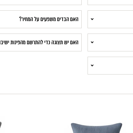
האם הבדים משפעים על המחיר?
האם יש תצוגה כדי להתרשם מהפינות ישיב