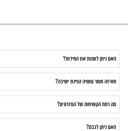
האם ניתן לשנות את המידות?
מאיזה חומר עשויה הפינת ישיבה?
מה רמת הקשיחות של המזרונים?
האם ניתן לכבס?