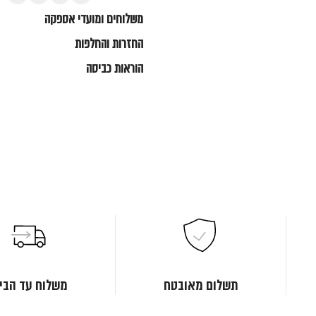
משלוחים ומועדי אספקה
החזרות והחלפות
הוראות כביסה
תשלום מאובטח
משלוח עד הבי