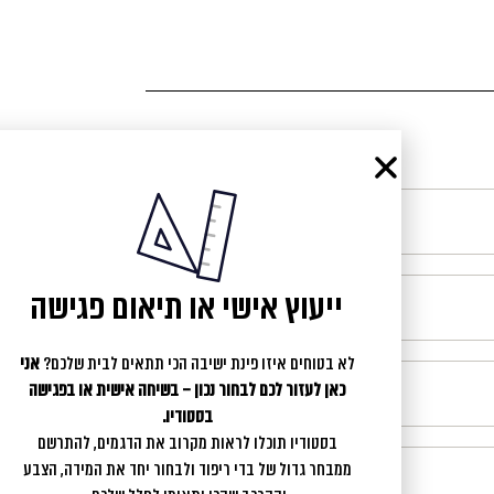
ייעוץ אישי או תיאום פגישה
לא בטוחים איזו פינת ישיבה הכי תתאים לבית שלכם?
אני
כאן לעזור לכם לבחור נכון – בשיחה אישית או בפגישה
בסטודיו.
בסטודיו תוכלו לראות מקרוב את הדגמים, להתרשם
ממבחר גדול של בדי ריפוד ולבחור יחד את המידה, הצבע