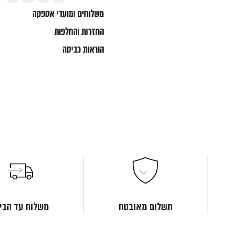
משלוחים ומועדי אספקה
החזרות והחלפות
הוראות כביסה
תשלום מאובטח
משלוח עד הבי