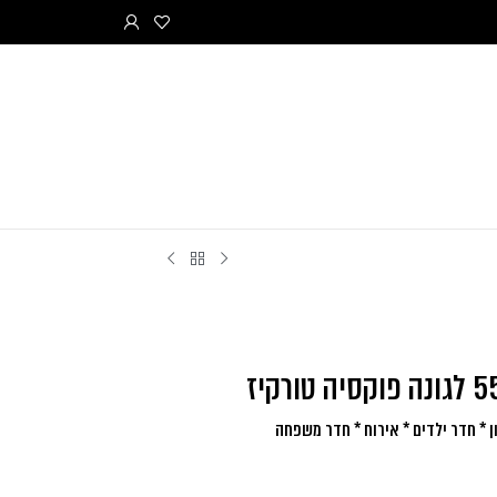
 * חדר ילדים * אירוח * חדר משפחה