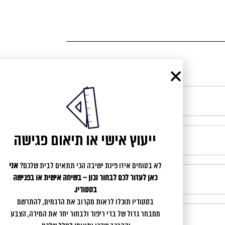
ייעוץ אישי או תיאום פגישה
לא בטוחים איזו פינת ישיבה הכי תתאים לבית שלכם?
אני
כאן לעזור לכם לבחור נכון – בשיחה אישית או בפגישה
בסטודיו.
בסטודיו תוכלו לראות מקרוב את הדגמים, להתרשם
ממבחר גדול של בדי ריפוד ולבחור יחד את המידה, הצבע