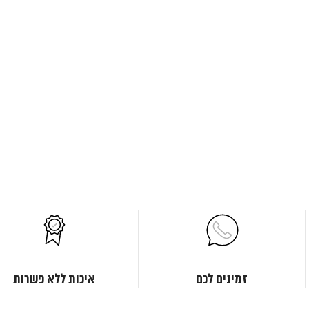
זמינים לכם
איכות ללא פשרות