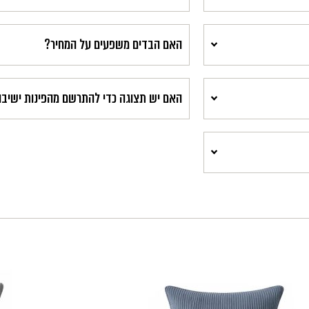
האם הבדים משפעים על המחיר?
האם יש תצוגה כדי להתרשם מהפינות ישיב