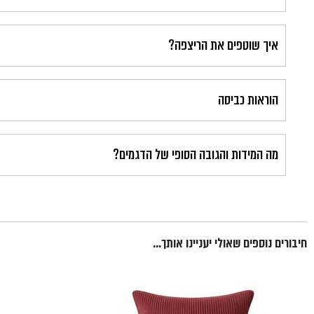
איך שוטפים את הריצפה?
הוראות כביסה
מה המידות והגובה הסופי של הדגמים?
חיבורים נוספים שאולי יעניינו אותך...