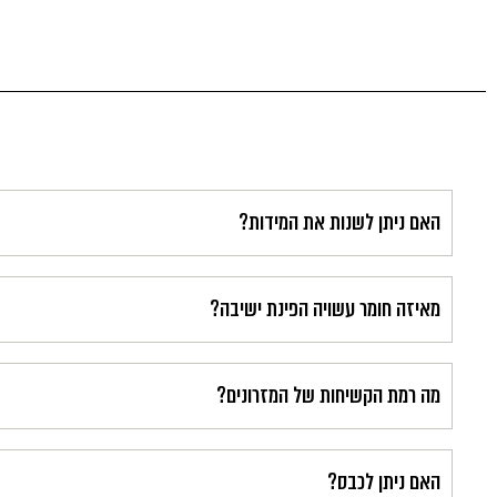
האם ניתן לשנות את המידות?
מאיזה חומר עשויה הפינת ישיבה?
מה רמת הקשיחות של המזרונים?
האם ניתן לכבס?