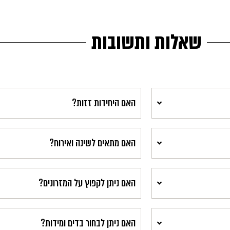
שאלות ותשובות
האם היחידות זזות?
האם מתאים לשינה ואירוח?
האם ניתן לקפוץ על המזרונים?
האם ניתן לבחור בדים ומידות?