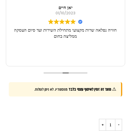
יאן חיים
01/10/2023
חוויה נפלאה שרות מקצועי מתחילת השירות ועד סיום העסקה
ממליצה בחום
⚠️
מוצר זה זמין לאיסוף עצמי בלבד
מהסטודיו. לא ניתן לשלוח.