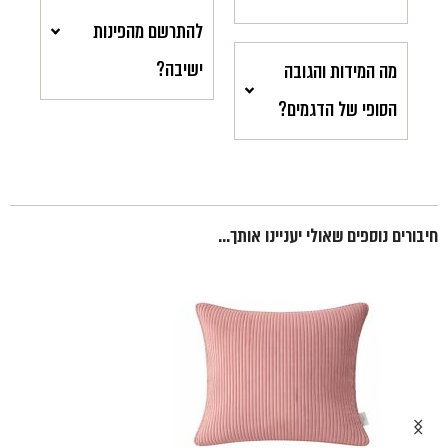
להתרשם מהפינות
ישיבה?
מה המידות והגובה
הסופי של הדגמים?
חיבורים נוספים שאולי יעניינו אותך...