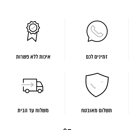
זמינים לכם
איכות ללא פשרות
תשלום מאובטח
משלוח עד הבית