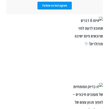
Follow on Instagram