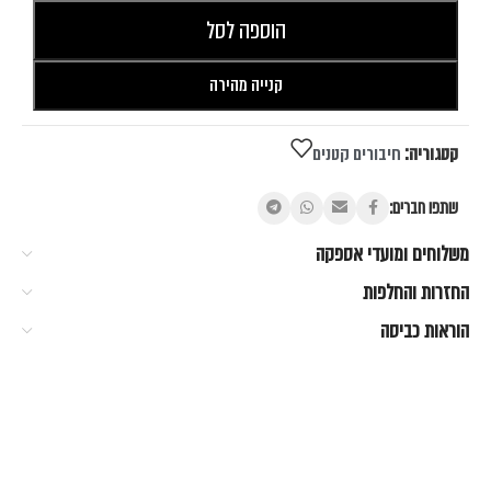
הוספה לסל
קנייה מהירה
קטגוריה:
חיבורים קטנים
שתפו חברים:
משלוחים ומועדי אספקה
החזרות והחלפות
הוראות כביסה