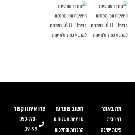
מה באתר
חשוב שתדעו
צרו איתנו קשר
דף הבית
מדיניות משלוחים
050-770-
39-99
פינות ישיבה
החזרות והחלפות