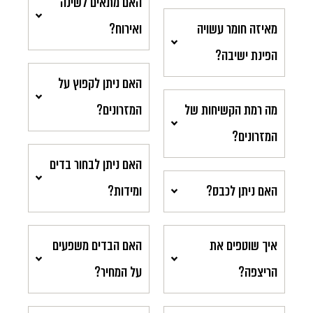
האם מתאים לשינה
מאיזה חומר עשויה
ואירוח?
הפינת ישיבה?
האם ניתן לקפוץ על
מה רמת הקשיחות של
המזרונים?
המזרונים?
האם ניתן לבחור בדים
האם ניתן לכבס?
ומידות?
איך שוטפים את
האם הבדים משפעים
הריצפה?
על המחיר?