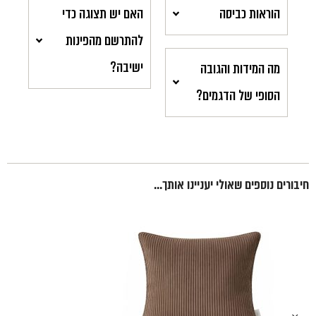
הוראות כביסה
האם יש תצוגה כדי
להתרשם מהפינות
ישיבה?
מה המידות והגובה
הסופי של הדגמים?
חיבורים נוספים שאולי יעניינו אותך...