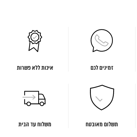
זמינים לכם
איכות ללא פשרות
תשלום מאובטח
משלוח עד הבית