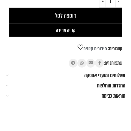
הוספה לסל
קנייה מהירה
קטגוריה:
חיבורים קטנים
שתפו חברים:
משלוחים ומועדי אספקה
החזרות והחלפות
הוראות כביסה